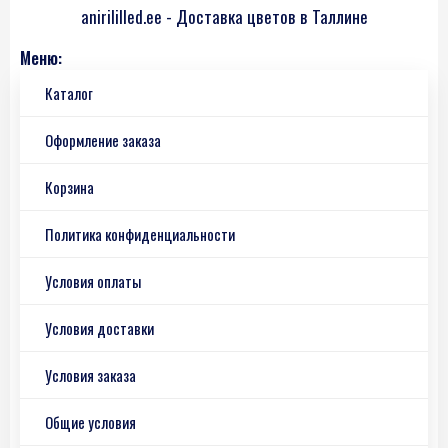
anirililled.ee - Доставка цветов в Таллине
Меню:
Каталог
Оформление заказа
Корзина
Политика конфиденциальности
Условия оплаты
Условия доставки
Условия заказа
Общие условия