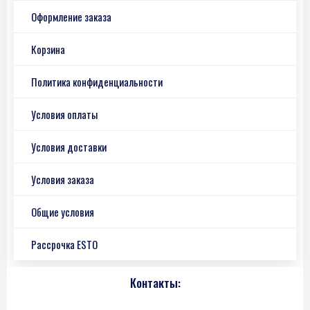
Оформление заказа
Корзина
Политика конфиденциальности
Условия оплаты
Условия доставки
Условия заказа
Общие условия
Рассрочка ESTO
Контакты: